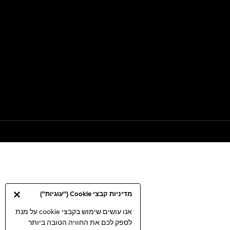
מדיניות קבצי Cookie ("עוגיות")
אנו עושים שימוש בקבצי cookie על מנת
לספק לכם את החוויה הטובה ביותר