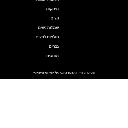
תינוקות
נשים
שמלות נשים
חולצות לנשים
גברים
מותגים
© 2026 Next Retail Ltd. כל הזכויות שמורות.