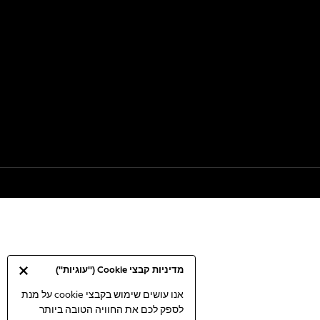
מדיניות קבצי Cookie ("עוגיות")
אנו עושים שימוש בקבצי cookie על מנת
לספק לכם את החוויה הטובה ביותר