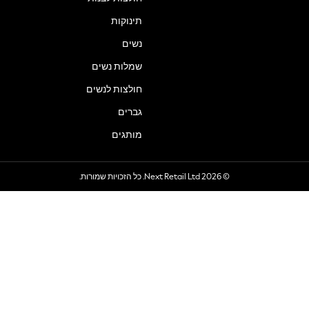
תינוקות
נשים
שמלות נשים
חולצות לנשים
גברים
מותגים
© 2026 Next Retail Ltd. כל הזכויות שמורות.