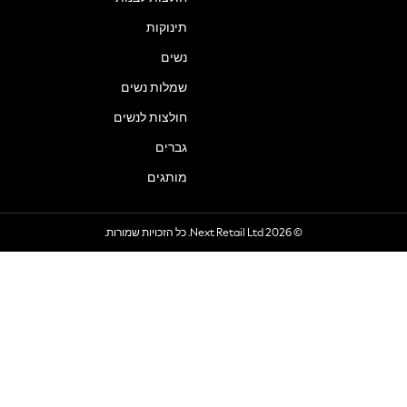
תינוקות
נשים
שמלות נשים
חולצות לנשים
גברים
מותגים
© 2026 Next Retail Ltd. כל הזכויות שמורות.