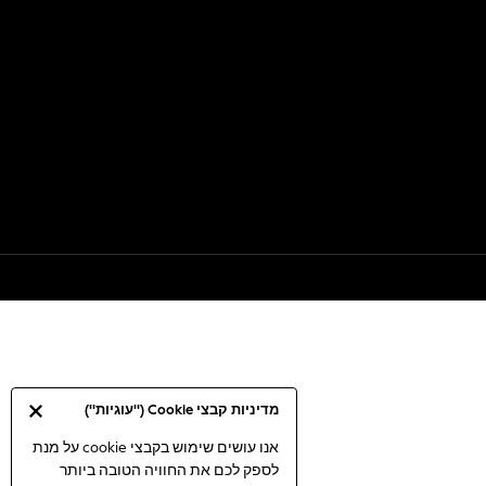
מדיניות קבצי Cookie ("עוגיות")
אנו עושים שימוש בקבצי cookie על מנת
לספק לכם את החוויה הטובה ביותר