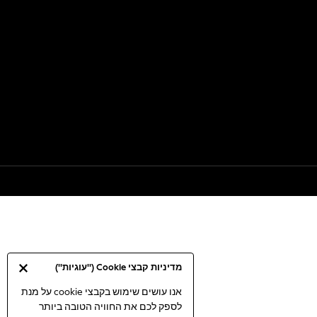
מדיניות קבצי Cookie ("עוגיות")
אנו עושים שימוש בקבצי cookie על מנת
לספק לכם את החוויה הטובה ביותר