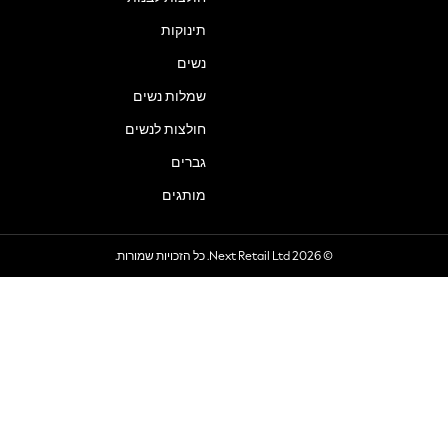
תינוקות
נשים
שמלות נשים
חולצות לנשים
גברים
מותגים
© 2026 Next Retail Ltd. כל הזכויות שמורות.