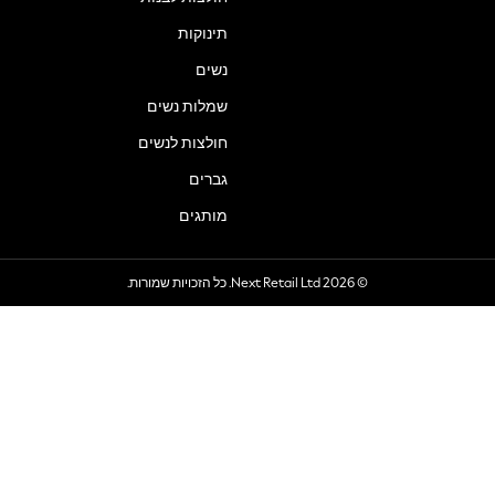
תינוקות
נשים
שמלות נשים
חולצות לנשים
גברים
מותגים
© 2026 Next Retail Ltd. כל הזכויות שמורות.