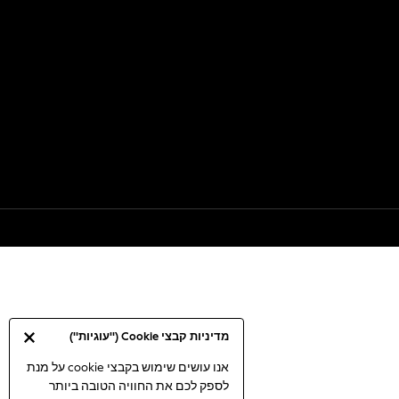
מדיניות קבצי Cookie ("עוגיות")
אנו עושים שימוש בקבצי cookie על מנת
לספק לכם את החוויה הטובה ביותר