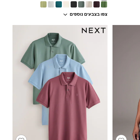
צפו בצבעים נוספים