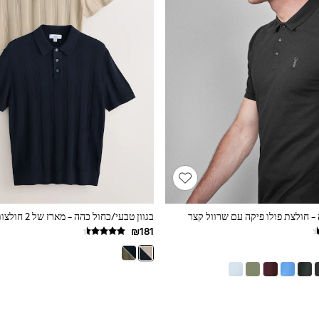
 - חולצת פולו פיקה עם שרוול קצר