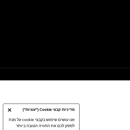
מדיניות קבצי Cookie ("עוגיות")
אנו עושים שימוש בקבצי cookie על מנת
לספק לכם את החוויה הטובה ביותר