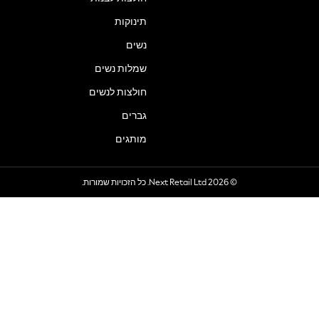
תינוקות
נשים
שמלות נשים
חולצות לנשים
גברים
מותגים
© 2026 Next Retail Ltd. כל הזכויות שמורות.