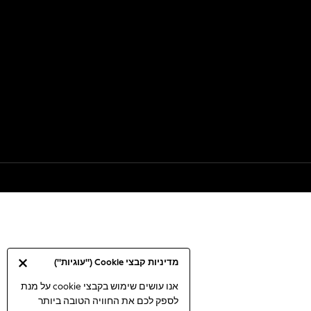
מדיניות קבצי Cookie ("עוגיות")
אנו עושים שימוש בקבצי cookie על מנת
לספק לכם את החוויה הטובה ביותר