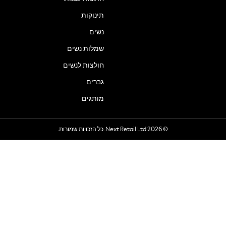
תינוקות
נשים
שמלות נשים
חולצות לנשים
גברים
מותגים
© 2026 Next Retail Ltd. כל הזכויות שמורות.