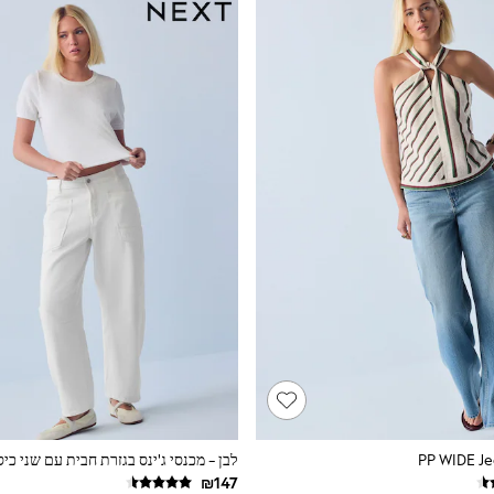
לבן - מכנסי ג'ינס בגזרת חבית עם שני כיס