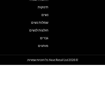
תינוקות
נשים
שמלות נשים
חולצות לנשים
גברים
מותגים
© 2026 Next Retail Ltd. כל הזכויות שמורות.