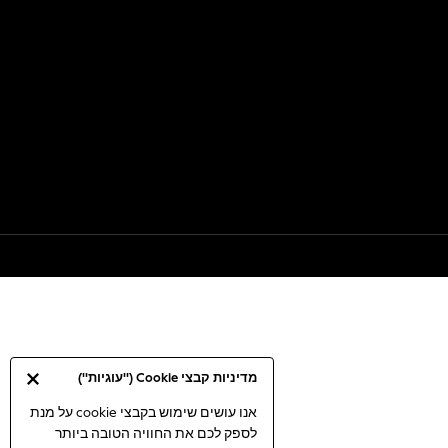
מדיניות קבצי Cookie ("עוגיות")
אנו עושים שימוש בקבצי cookie על מנת
לספק לכם את החוויה הטובה ביותר