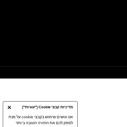
מדיניות קבצי Cookie ("עוגיות")
אנו עושים שימוש בקבצי cookie על מנת
לספק לכם את החוויה הטובה ביותר