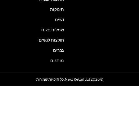
תינוקות
נשים
שמלות נשים
חולצות לנשים
גברים
מותגים
© 2026 Next Retail Ltd. כל הזכויות שמורות.