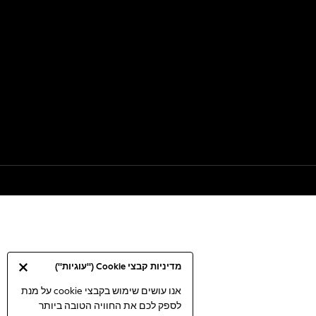
מדיניות קבצי Cookie ("עוגיות")
אנו עושים שימוש בקבצי cookie על מנת
לספק לכם את החוויה הטובה ביותר