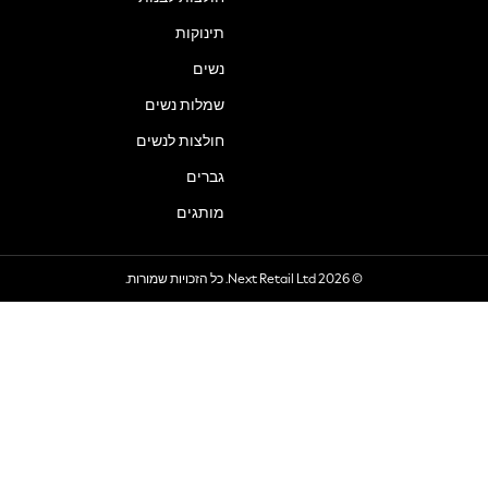
תינוקות
נשים
שמלות נשים
חולצות לנשים
גברים
מותגים
© 2026 Next Retail Ltd. כל הזכויות שמורות.