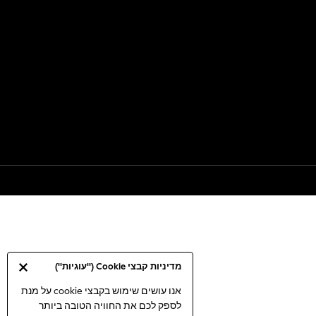
מדיניות קבצי Cookie ("עוגיות")
אנו עושים שימוש בקבצי cookie על מנת
לספק לכם את החוויה הטובה ביותר