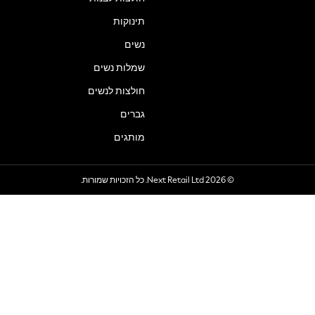
תינוקות
נשים
שמלות נשים
חולצות לנשים
גברים
מותגים
© 2026 Next Retail Ltd. כל הזכויות שמורות.