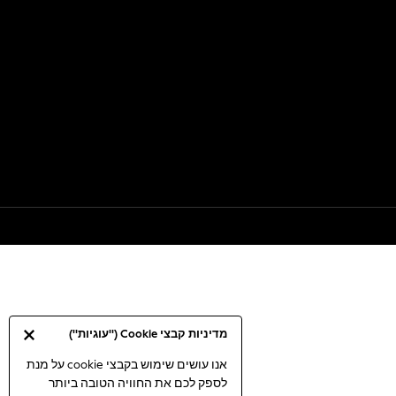
מדיניות קבצי Cookie ("עוגיות")
אנו עושים שימוש בקבצי cookie על מנת
לספק לכם את החוויה הטובה ביותר