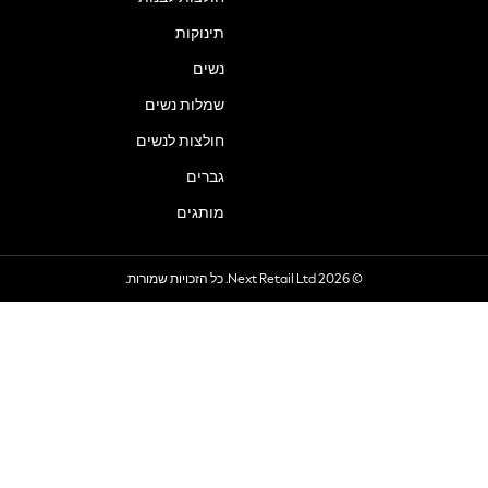
תינוקות
נשים
שמלות נשים
חולצות לנשים
גברים
מותגים
© 2026 Next Retail Ltd. כל הזכויות שמורות.