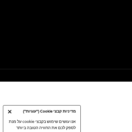
מדיניות קבצי Cookie ("עוגיות")
אנו עושים שימוש בקבצי cookie על מנת
לספק לכם את החוויה הטובה ביותר