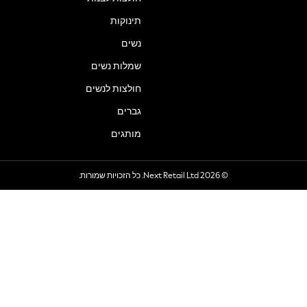
תינוקות
נשים
שמלות נשים
חולצות לנשים
גברים
מותגים
© 2026 Next Retail Ltd. כל הזכויות שמורות.