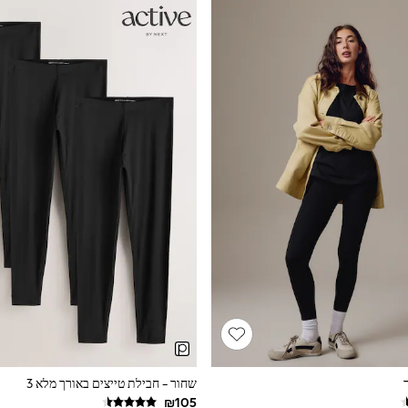
שחור - חבילת טייצים באורך מלא 3