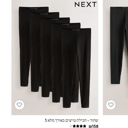
שחור - חבילת טייצים באורך מלא 5