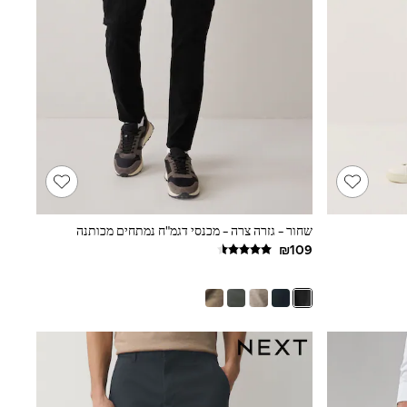
שחור - גזרה צרה - מכנסי דגמ"ח נמתחים מכותנה