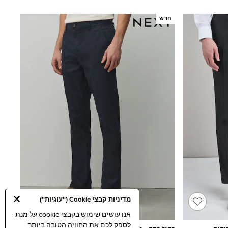
חדש
מדיניות קבצי Cookie ("עוגיות")
אנו עושים שימוש בקבצי cookie על מנת
לספק לכם את החוויה הטובה ביותר