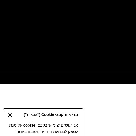
מדיניות קבצי Cookie ("עוגיות")
אנו עושים שימוש בקבצי cookie על מנת
לספק לכם את החוויה הטובה ביותר