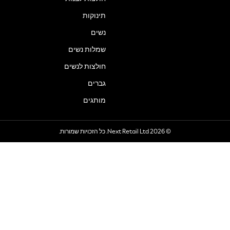
תינוקות
נשים
שמלות נשים
חולצות לנשים
גברים
מותגים
© 2026 Next Retail Ltd. כל הזכויות שמורות.