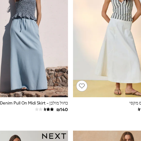
ס מקסי
כחול מולבן - Denim Pull On Midi Skirt