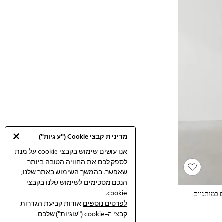
מדיניות קבצי Cookie ("עוגיות")
אנו עושים שימוש בקבצי cookie על מנת
לספק לכם את החוויה הטובה ביותר
שאפשר. בהמשך השימוש באתר שלנו,
הנכם מסכימים לשימוש שלנו בקבצי
cookie.
 במותניים
לפרטים נוספים
אודות קביעת הגדרות
קבצי ה-cookie ("עוגיות") שלכם.