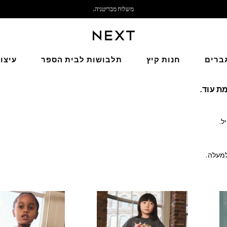
משלוח מבריטניה.
אנחנו מקבלים
ברים
חנות קיץ
תלבושות לבית הספר
עיצו
ת עוד.
ל.
למעלה.