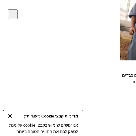
 בגדים
וך
מדיניות קבצי Cookie ("עוגיות")
אנו עושים שימוש בקבצי cookie על מנת
לספק לכם את החוויה הטובה ביותר