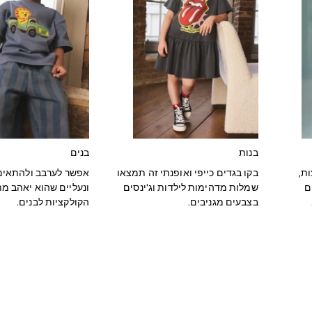
בנות
בנים
ת,
בקו בגדים כייפי ואופנתי זה תמצאו
אפשר לערבב ולהתאים
ם
שמלות מדהימות לילדות וג'ינסים
ונעליים שהוא יאהב מת
בצבעים מגניבים.
הקולקציות לבנים.